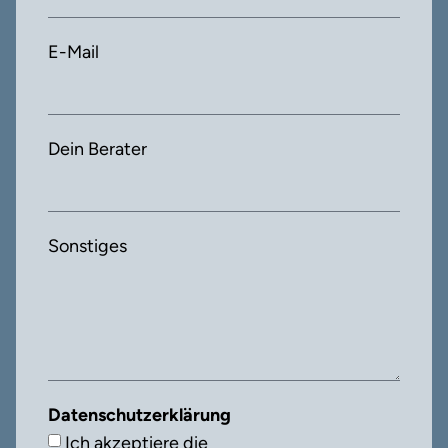
E-Mail
Dein Berater
Sonstiges
Datenschutzerklärung
Ich akzeptiere die