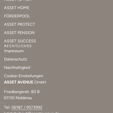
ASSET HOME
FÖRDERPOOL
ASSET PROTECT
ASSET PENSION
ASSET SUCCESS
RECHTLICHES
Impressum
Datenschutz
Nachhaltigkeit
Cookie-Einstellungen
ASSET AVENUE
GmbH
Friedbergerstr. 80 B
61130 Nidderau
Tel:
06187 / 9073992