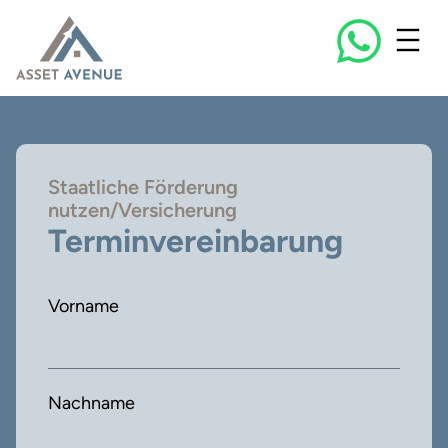
Staatliche Förderung
nutzen/Versicherung
Terminvereinbarung
Vorname
Nachname