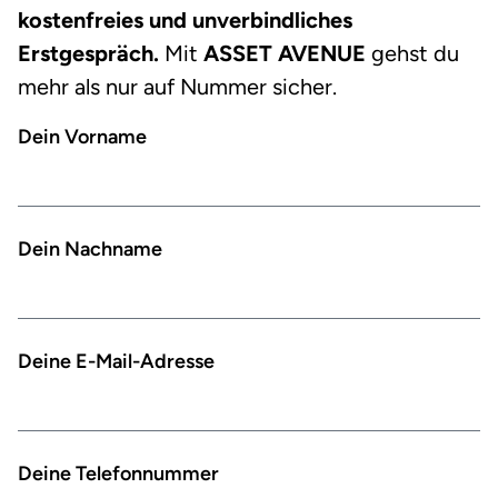
kostenfreies und unverbindliches
Erstgespräch.
Mit
ASSET AVENUE
gehst du
mehr als nur auf Nummer sicher.
Dein Vorname
Dein Nachname
Deine E-Mail-Adresse
Deine Telefonnummer