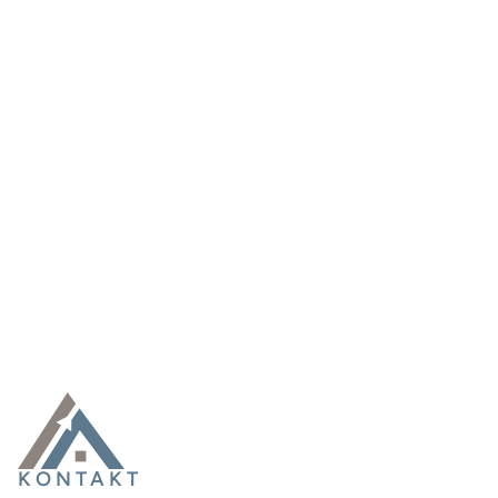
KONTAKT