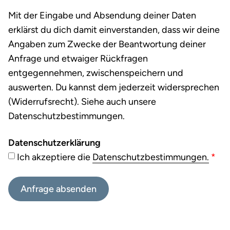
Mit der Eingabe und Absendung deiner Daten
erklärst du dich damit einverstanden, dass wir deine
Angaben zum Zwecke der Beantwortung deiner
Anfrage und etwaiger Rückfragen
entgegennehmen, zwischenspeichern und
auswerten. Du kannst dem jederzeit widersprechen
(Widerrufsrecht). Siehe auch unsere
Datenschutzbestimmungen.
Datenschutzerklärung
Ich akzeptiere die
Datenschutzbestimmungen.
*
Anfrage absenden