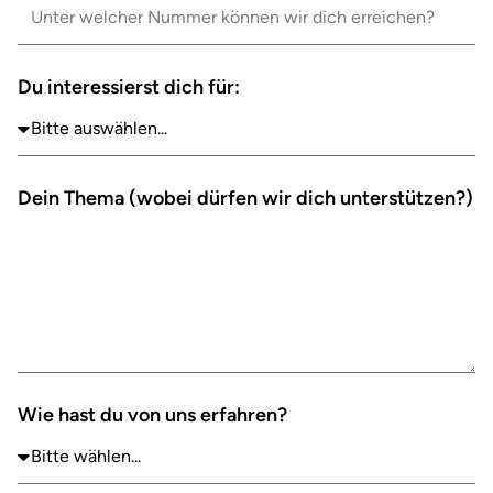
Du interessierst dich für:
Dein Thema (wobei dürfen wir dich unterstützen?)
Wie hast du von uns erfahren?